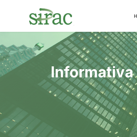
Informativa